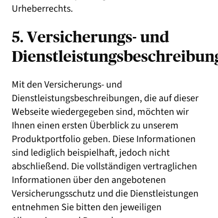
Urheberrechts.
5. Versicherungs- und
Dienstleistungsbeschreibun
Mit den Versicherungs- und
Dienstleistungsbeschreibungen, die auf dieser
Webseite wiedergegeben sind, möchten wir
Ihnen einen ersten Überblick zu unserem
Produktportfolio geben. Diese Informationen
sind lediglich beispielhaft, jedoch nicht
abschließend. Die vollständigen vertraglichen
Informationen über den angebotenen
Versicherungsschutz und die Dienstleistungen
entnehmen Sie bitten den jeweiligen