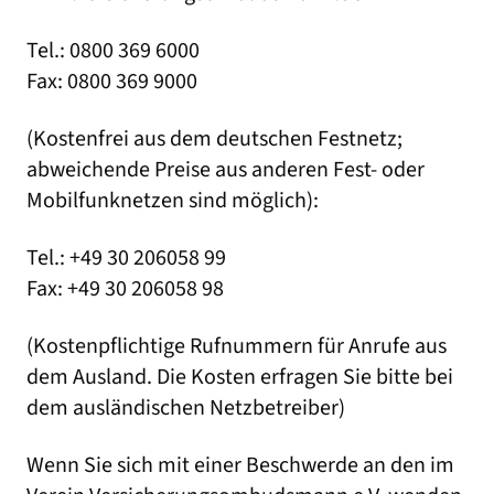
Tel.: 0800 369 6000
Fax: 0800 369 9000
(Kostenfrei aus dem deutschen Festnetz;
abweichende Preise aus anderen Fest- oder
Mobilfunknetzen sind möglich):
Tel.: +49 30 206058 99
Fax: +49 30 206058 98
(Kostenpflichtige Rufnummern für Anrufe aus
dem Ausland. Die Kosten erfragen Sie bitte bei
dem ausländischen Netzbetreiber)
Wenn Sie sich mit einer Beschwerde an den im