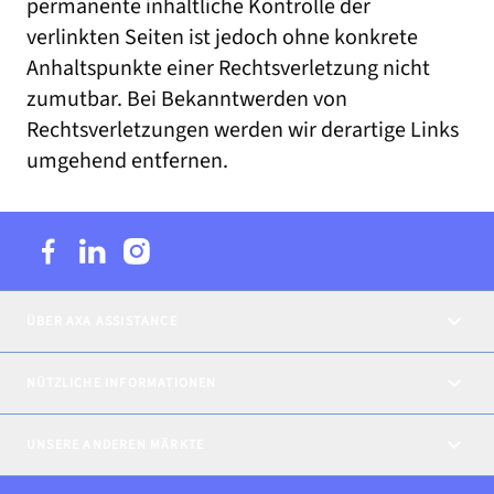
permanente inhaltliche Kontrolle der
verlinkten Seiten ist jedoch ohne konkrete
Anhaltspunkte einer Rechtsverletzung nicht
zumutbar. Bei Bekanntwerden von
Rechtsverletzungen werden wir derartige Links
umgehend entfernen.
ÜBER AXA ASSISTANCE
NÜTZLICHE INFORMATIONEN
UNSERE ANDEREN MÄRKTE