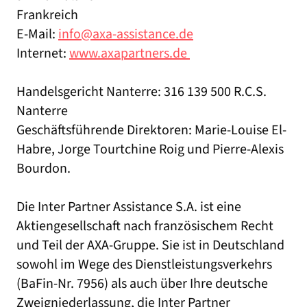
Frankreich
E-Mail:
info@axa-assistance.de
Internet:
www.axapartners.de
Handelsgericht Nanterre: 316 139 500 R.C.S.
Nanterre
Geschäftsführende Direktoren: Marie-Louise El-
Habre, Jorge Tourtchine Roig und Pierre-Alexis
Bourdon.
Die Inter Partner Assistance S.A. ist eine
Aktiengesellschaft nach französischem Recht
und Teil der AXA-Gruppe. Sie ist in Deutschland
sowohl im Wege des Dienstleistungsverkehrs
(BaFin-Nr. 7956) als auch über Ihre deutsche
Zweigniederlassung, die Inter Partner