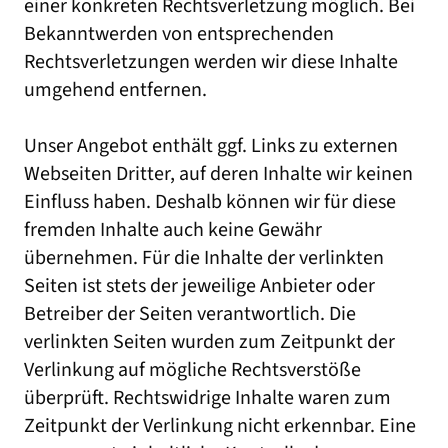
einer konkreten Rechtsverletzung möglich. Bei
Bekanntwerden von entsprechenden
Rechtsverletzungen werden wir diese Inhalte
umgehend entfernen.
Unser Angebot enthält ggf. Links zu externen
Webseiten Dritter, auf deren Inhalte wir keinen
Einfluss haben. Deshalb können wir für diese
fremden Inhalte auch keine Gewähr
übernehmen. Für die Inhalte der verlinkten
Seiten ist stets der jeweilige Anbieter oder
Betreiber der Seiten verantwortlich. Die
verlinkten Seiten wurden zum Zeitpunkt der
Verlinkung auf mögliche Rechtsverstöße
überprüft. Rechtswidrige Inhalte waren zum
Zeitpunkt der Verlinkung nicht erkennbar. Eine