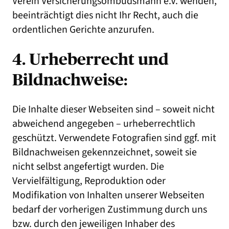
Verein Versicherungsombudsmann e.V. wenden,
beeinträchtigt dies nicht Ihr Recht, auch die
ordentlichen Gerichte anzurufen.
4. Urheberrecht und
Bildnachweise:
Die Inhalte dieser Webseiten sind – soweit nicht
abweichend angegeben – urheberrechtlich
geschützt. Verwendete Fotografien sind ggf. mit
Bildnachweisen gekennzeichnet, soweit sie
nicht selbst angefertigt wurden. Die
Vervielfältigung, Reproduktion oder
Modifikation von Inhalten unserer Webseiten
bedarf der vorherigen Zustimmung durch uns
bzw. durch den jeweiligen Inhaber des