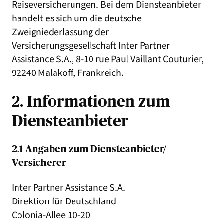
Reiseversicherungen. Bei dem Diensteanbieter
handelt es sich um die deutsche
Zweigniederlassung der
Versicherungsgesellschaft Inter Partner
Assistance S.A., 8-10 rue Paul Vaillant Couturier,
92240 Malakoff, Frankreich.
2. Informationen zum
Diensteanbieter
2.1 Angaben zum Diensteanbieter/
Versicherer
Inter Partner Assistance S.A.
Direktion für Deutschland
Colonia-Allee 10-20