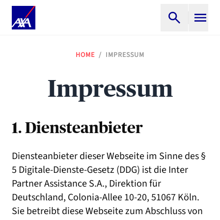
HOME
/
IMPRESSUM
Impressum
1. Diensteanbieter
Diensteanbieter dieser Webseite im Sinne des §
5 Digitale-Dienste-Gesetz (DDG) ist die Inter
Partner Assistance S.A., Direktion für
Deutschland, Colonia-Allee 10-20, 51067 Köln.
Sie betreibt diese Webseite zum Abschluss von