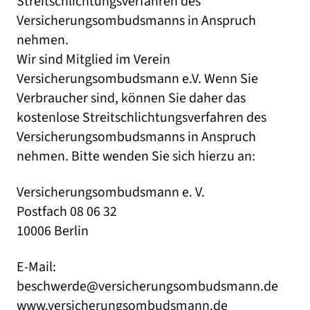
Streitschlichtungsverfahren des
Versicherungsombudsmanns in Anspruch
nehmen.
Wir sind Mitglied im Verein
Versicherungsombudsmann e.V. Wenn Sie
Verbraucher sind, können Sie daher das
kostenlose Streitschlichtungsverfahren des
Versicherungsombudsmanns in Anspruch
nehmen. Bitte wenden Sie sich hierzu an:
Versicherungsombudsmann e. V.
Postfach 08 06 32
10006 Berlin
E-Mail:
beschwerde@versicherungsombudsmann.de
www.versicherungsombudsmann.de