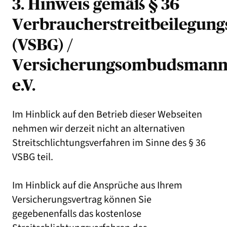
3. Hinweis gemäß § 36
Verbraucherstreitbeilegung
(VSBG) /
Versicherungsombudsman
e.V.
Im Hinblick auf den Betrieb dieser Webseiten
nehmen wir derzeit nicht an alternativen
Streitschlichtungsverfahren im Sinne des § 36
VSBG teil.
Im Hinblick auf die Ansprüche aus Ihrem
Versicherungsvertrag können Sie
gegebenenfalls das kostenlose