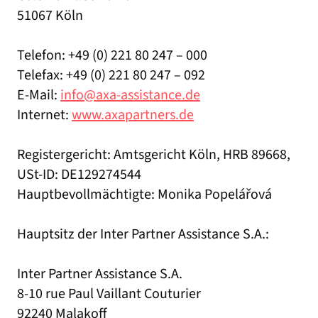
51067 Köln
Telefon: +49 (0) 221 80 247 – 000
Telefax: +49 (0) 221 80 247 – 092
E-Mail:
info@axa-assistance.de
Internet:
www.axapartners.de
Registergericht: Amtsgericht Köln, HRB 89668,
USt-ID: DE129274544
Hauptbevollmächtigte: Monika Popelářová
Hauptsitz der Inter Partner Assistance S.A.:
Inter Partner Assistance S.A.
8-10 rue Paul Vaillant Couturier
92240 Malakoff