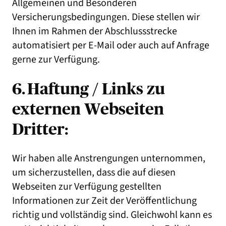
Allgemeinen und Besonderen
Versicherungsbedingungen. Diese stellen wir
Ihnen im Rahmen der Abschlussstrecke
automatisiert per E-Mail oder auch auf Anfrage
gerne zur Verfügung.
6. Haftung / Links zu
externen Webseiten
Dritter:
Wir haben alle Anstrengungen unternommen,
um sicherzustellen, dass die auf diesen
Webseiten zur Verfügung gestellten
Informationen zur Zeit der Veröffentlichung
richtig und vollständig sind. Gleichwohl kann es