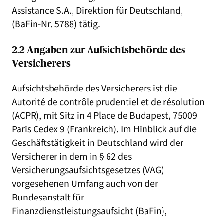
Assistance S.A., Direktion für Deutschland,
(BaFin-Nr. 5788) tätig.
2.2 Angaben zur Aufsichtsbehörde des
Versicherers
Aufsichtsbehörde des Versicherers ist die
Autorité de contrôle prudentiel et de résolution
(ACPR), mit Sitz in 4 Place de Budapest, 75009
Paris Cedex 9 (Frankreich). Im Hinblick auf die
Geschäftstätigkeit in Deutschland wird der
Versicherer in dem in § 62 des
Versicherungsaufsichtsgesetzes (VAG)
vorgesehenen Umfang auch von der
Bundesanstalt für
Finanzdienstleistungsaufsicht (BaFin),