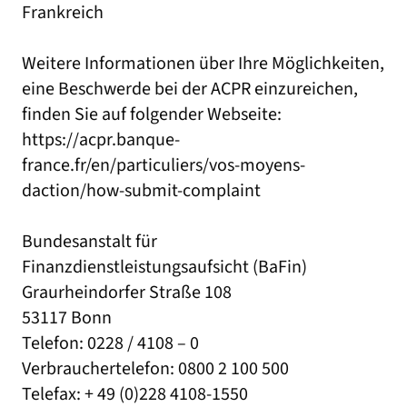
Frankreich
Weitere Informationen über Ihre Möglichkeiten,
eine Beschwerde bei der ACPR einzureichen,
finden Sie auf folgender Webseite:
https://acpr.banque-
france.fr/en/particuliers/vos-moyens-
daction/how-submit-complaint
Bundesanstalt für
Finanzdienstleistungsaufsicht (BaFin)
Graurheindorfer Straße 108
53117 Bonn
Telefon: 0228 / 4108 – 0
Verbrauchertelefon: 0800 2 100 500
Telefax: + 49 (0)228 4108-1550