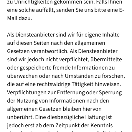
zu Unrichtigkeiten gekommen sein. Falls Ihnen
eine solche auffällt, senden Sie uns bitte eine E-
Mail dazu.
Als Diensteanbieter sind wir für eigene Inhalte
auf diesen Seiten nach den allgemeinen
Gesetzen verantwortlich. Als Diensteanbieter
sind wir jedoch nicht verpflichtet, übermittelte
oder gespeicherte fremde Informationen zu
überwachen oder nach Umständen zu forschen,
die auf eine rechtswidrige Tätigkeit hinweisen.
Verpflichtungen zur Entfernung oder Sperrung
der Nutzung von Informationen nach den
allgemeinen Gesetzen bleiben hiervon
unberührt. Eine diesbezügliche Haftung ist
jedoch erst ab dem Zeitpunkt der Kenntnis