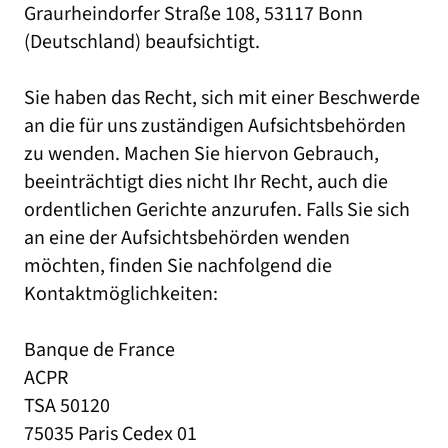
Graurheindorfer Straße 108, 53117 Bonn
(Deutschland) beaufsichtigt.
Sie haben das Recht, sich mit einer Beschwerde
an die für uns zuständigen Aufsichtsbehörden
zu wenden. Machen Sie hiervon Gebrauch,
beeinträchtigt dies nicht Ihr Recht, auch die
ordentlichen Gerichte anzurufen. Falls Sie sich
an eine der Aufsichtsbehörden wenden
möchten, finden Sie nachfolgend die
Kontaktmöglichkeiten:
Banque de France
ACPR
TSA 50120
75035 Paris Cedex 01