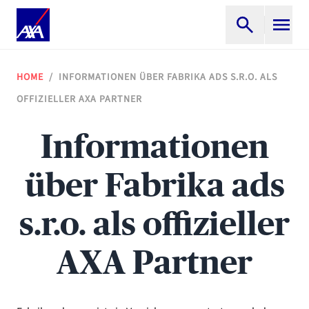
HOME
/
INFORMATIONEN ÜBER FABRIKA ADS S.R.O. ALS
OFFIZIELLER AXA PARTNER
Informationen
über Fabrika ads
s.r.o. als offizieller
AXA Partner