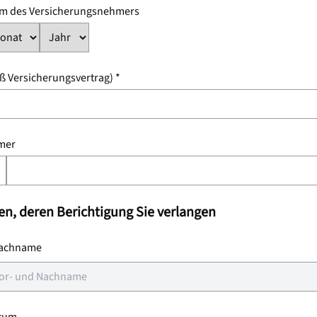
m des Versicherungsnehmers
ß Versicherungsvertrag) *
mer
en, deren Berichtigung Sie verlangen
Nachname