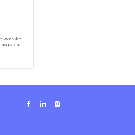
t. Wenn Ihre
reisen. Die