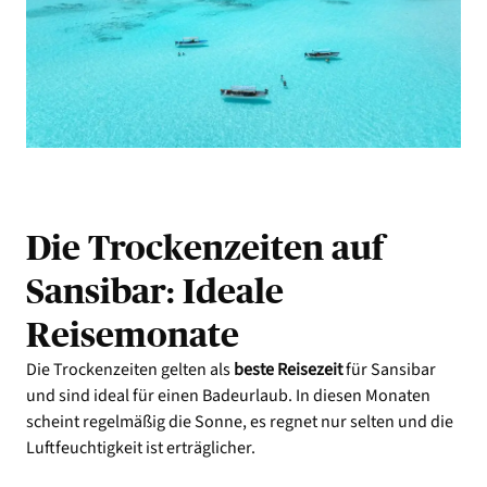
Die Trockenzeiten auf
Sansibar: Ideale
Reisemonate
Die Trockenzeiten gelten als
beste Reisezeit
für Sansibar
und sind ideal für einen Badeurlaub. In diesen Monaten
scheint regelmäßig die Sonne, es regnet nur selten und die
Luftfeuchtigkeit ist erträglicher.