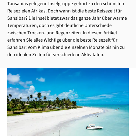
Tansanias gelegene Inselgruppe gehört zu den schönsten
Reisezielen Afrikas. Doch wann ist die beste Reisezeit für
Sansibar? Die Insel bietet zwar das ganze Jahr über warme
Temperaturen, doch es gibt deutliche Unterschiede
zwischen Trocken- und Regenzeiten. In diesem Artikel
erfahren Sie alles Wichtige über die beste Reisezeit für
Sansibar: Vom Klima über die einzelnen Monate bis hin zu
den idealen Zeiten für verschiedene Aktivitäten.