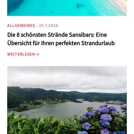
ALLGEMEINES
- 29.7.2026
Die 8 schönsten Strände Sansibars: Eine
Übersicht für Ihren perfekten Strandurlaub
WEITERLESEN