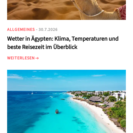
ALLGEMEINES
- 30.7.2026
Wetter in Ägypten: Klima, Temperaturen und
beste Reisezeit im Überblick
WEITERLESEN