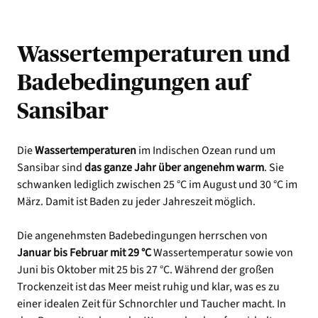
Wassertemperaturen und
Badebedingungen auf
Sansibar
Die
Wassertemperaturen
im Indischen Ozean rund um
Sansibar sind
das ganze Jahr über angenehm warm
. Sie
schwanken lediglich zwischen 25 °C im August und 30 °C im
März. Damit ist Baden zu jeder Jahreszeit möglich.
Die angenehmsten Badebedingungen herrschen von
Januar bis Februar mit 29 °C
Wassertemperatur sowie von
Juni bis Oktober mit 25 bis 27 °C. Während der großen
Trockenzeit ist das Meer meist ruhig und klar, was es zu
einer idealen Zeit für Schnorchler und Taucher macht. In