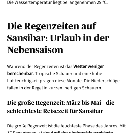
Die Wassertemperatur liegt bei angenehmen 29 °C.
Die Regenzeiten auf
Sansibar: Urlaub in der
Nebensaison
Während der Regenzeiten ist das
Wetter weniger
berechenbar
. Tropische Schauer und eine hohe
Luftfeuchtigkeit prägen diese Monate. Die Niederschläge
fallen in der Regel in kurzen, heftigen Schauern.
Die große Regenzeit: März bis Mai – die
schlechteste Reisezeit für Sansibar
Die große Regenzeit ist die feuchteste Phase des Jahres. Mit
17 Regentagen ist der
April der niederschlagsreichste