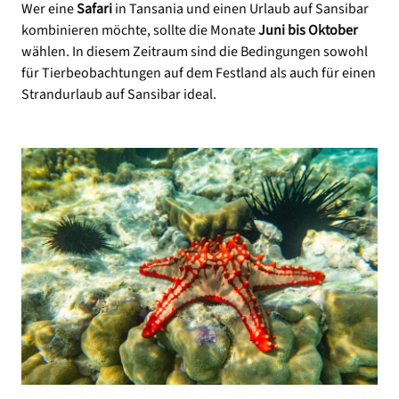
Wer eine
Safari
in Tansania und einen Urlaub auf Sansibar
kombinieren möchte, sollte die Monate
Juni bis Oktober
wählen. In diesem Zeitraum sind die Bedingungen sowohl
für Tierbeobachtungen auf dem Festland als auch für einen
Strandurlaub auf Sansibar ideal.