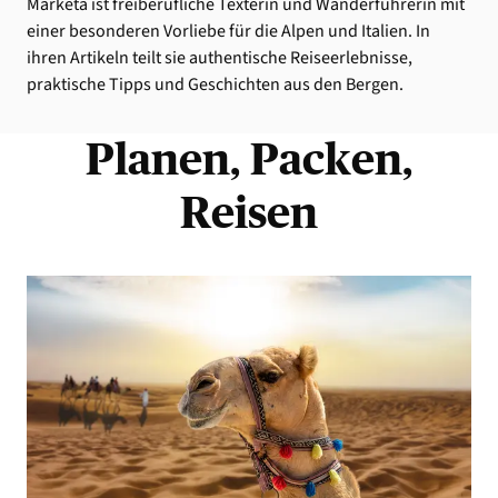
Marketa ist freiberufliche Texterin und Wanderführerin mit
einer besonderen Vorliebe für die Alpen und Italien. In
ihren Artikeln teilt sie authentische Reiseerlebnisse,
praktische Tipps und Geschichten aus den Bergen.
Planen, Packen,
Reisen