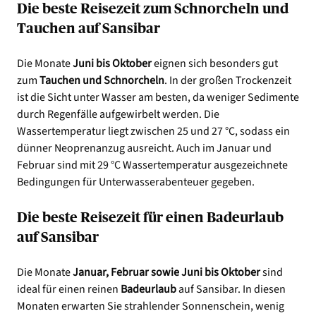
Die beste Reisezeit zum Schnorcheln und
Tauchen auf Sansibar
Die Monate
Juni bis Oktober
eignen sich besonders gut
zum
Tauchen und Schnorcheln
. In der großen Trockenzeit
ist die Sicht unter Wasser am besten, da weniger Sedimente
durch Regenfälle aufgewirbelt werden. Die
Wassertemperatur liegt zwischen 25 und 27 °C, sodass ein
dünner Neoprenanzug ausreicht. Auch im Januar und
Februar sind mit 29 °C Wassertemperatur ausgezeichnete
Bedingungen für Unterwasserabenteuer gegeben.
Die beste Reisezeit für einen Badeurlaub
auf Sansibar
Die Monate
Januar, Februar sowie Juni bis Oktober
sind
ideal für einen reinen
Badeurlaub
auf Sansibar. In diesen
Monaten erwarten Sie strahlender Sonnenschein, wenig