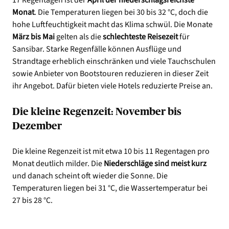
Monat
. Die Temperaturen liegen bei 30 bis 32 °C, doch die
hohe Luftfeuchtigkeit macht das Klima schwül. Die Monate
März bis Mai
gelten als die
schlechteste Reisezeit
für
Sansibar. Starke Regenfälle können Ausflüge und
Strandtage erheblich einschränken und viele Tauchschulen
sowie Anbieter von Bootstouren reduzieren in dieser Zeit
ihr Angebot. Dafür bieten viele Hotels reduzierte Preise an.
Die kleine Regenzeit: November bis
Dezember
Die kleine Regenzeit ist mit etwa 10 bis 11 Regentagen pro
Monat deutlich milder. Die
Niederschläge sind meist kurz
und danach scheint oft wieder die Sonne. Die
Temperaturen liegen bei 31 °C, die Wassertemperatur bei
27 bis 28 °C.