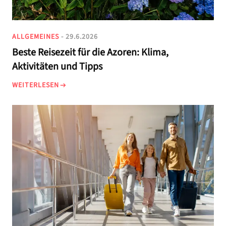
ALLGEMEINES
- 29.6.2026
Beste Reisezeit für die Azoren: Klima,
Aktivitäten und Tipps
WEITERLESEN