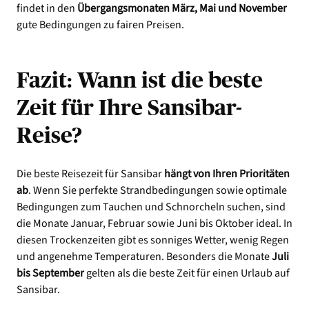
findet in den
Übergangsmonaten März, Mai und November
gute Bedingungen zu fairen Preisen.
Fazit: Wann ist die beste
Zeit für Ihre Sansibar-
Reise?
Die beste Reisezeit für Sansibar
hängt von Ihren Prioritäten
ab
. Wenn Sie perfekte Strandbedingungen sowie optimale
Bedingungen zum Tauchen und Schnorcheln suchen, sind
die Monate Januar, Februar sowie Juni bis Oktober ideal. In
diesen Trockenzeiten gibt es sonniges Wetter, wenig Regen
und angenehme Temperaturen. Besonders die Monate
Juli
bis September
gelten als die beste Zeit für einen Urlaub auf
Sansibar.