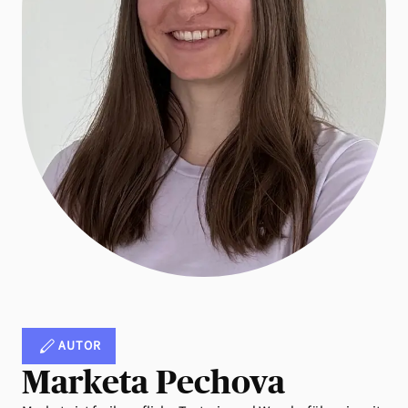
AUTOR
Marketa Pechova