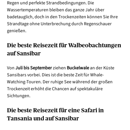
Regen und perfekte Strandbedingungen. Die
Wassertemperaturen bleiben das ganze Jahr über
badetauglich, doch in den Trockenzeiten können Sie Ihre
Strandtage ohne Unterbrechung durch Regenschauer
genießen.
Die beste Reisezeit für Walbeobachtungen
auf Sansibar
Von
Juli bis September
ziehen
Buckelwale
an der Küste
Sansibars vorbei. Dies ist die beste Zeit für Whale-
Watching-Touren. Der ruhige See während der großen
Trockenzeit erhöht die Chancen auf spektakuläre
Sichtungen.
Die beste Reisezeit für eine Safari in
Tansania und auf Sansibar