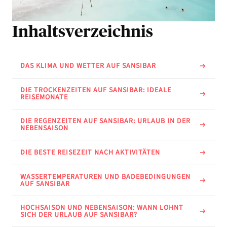
Inhaltsverzeichnis
DAS KLIMA UND WETTER AUF SANSIBAR
DIE TROCKENZEITEN AUF SANSIBAR: IDEALE
REISEMONATE
DIE REGENZEITEN AUF SANSIBAR: URLAUB IN DER
NEBENSAISON
DIE BESTE REISEZEIT NACH AKTIVITÄTEN
WASSERTEMPERATUREN UND BADEBEDINGUNGEN
AUF SANSIBAR
HOCHSAISON UND NEBENSAISON: WANN LOHNT
SICH DER URLAUB AUF SANSIBAR?