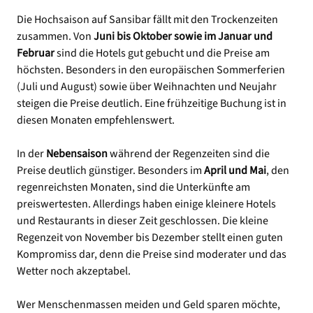
Die Hochsaison auf Sansibar fällt mit den Trockenzeiten
zusammen. Von
Juni bis Oktober sowie im Januar und
Februar
sind die Hotels gut gebucht und die Preise am
höchsten. Besonders in den europäischen Sommerferien
(Juli und August) sowie über Weihnachten und Neujahr
steigen die Preise deutlich. Eine frühzeitige Buchung ist in
diesen Monaten empfehlenswert.
In der
Nebensaison
während der Regenzeiten sind die
Preise deutlich günstiger. Besonders im
April und Mai
, den
regenreichsten Monaten, sind die Unterkünfte am
preiswertesten. Allerdings haben einige kleinere Hotels
und Restaurants in dieser Zeit geschlossen. Die kleine
Regenzeit von November bis Dezember stellt einen guten
Kompromiss dar, denn die Preise sind moderater und das
Wetter noch akzeptabel.
Wer Menschenmassen meiden und Geld sparen möchte,