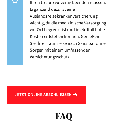
Ihren Urlaub vorzeitig beenden müssen.
Ergänzend dazu ist eine
Auslandsreisekrankenversicherung
wichtig, da die medizinische Versorgung
vor Ort begrenzt ist und im Notfall hohe
Kosten entstehen können. Genießen
Sie Ihre Traumreise nach Sansibar ohne
Sorgen mit einem umfassenden
Versicherungsschutz.
JETZT ONLINE ABSCHLIESSEN
FAQ