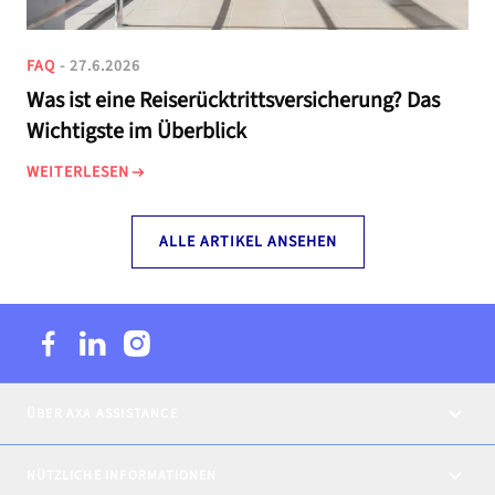
FAQ
- 27.6.2026
Was ist eine Reiserücktrittsversicherung? Das
Wichtigste im Überblick
WEITERLESEN
ALLE ARTIKEL ANSEHEN
ÜBER AXA ASSISTANCE
NÜTZLICHE INFORMATIONEN