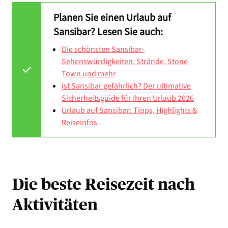
Planen Sie einen Urlaub auf
Sansibar? Lesen Sie auch:
Die schönsten Sansibar-
Sehenswürdigkeiten: Strände, Stone
Town und mehr
Ist Sansibar gefährlich? Der ultimative
Sicherheitsguide für Ihren Urlaub 2026
Urlaub auf Sansibar: Tipps, Highlights &
Reiseinfos
Die beste Reisezeit nach
Aktivitäten