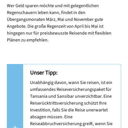
Wer Geld sparen möchte und mit gelegentlichen
Regenschauern leben kann, findet in den
Übergangsmonaten März, Mai und November gute
Angebote. Die große Regenzeit von April bis Mai ist
hingegen nur für preisbewusste Reisende mit flexiblen
Plänen zu empfehlen.
Unser Tipp:
Unabhängig davon, wann Sie reisen, ist ein
umfassendes Reiseversicherungspaket für
Tansania und Sansibar unverzichtbar. Eine
Reiserücktrittsversicherung schützt Ihre
Investition, falls Sie die Reise unerwartet
absagen müssen. Eine
Reiseabbruchversicherung greift, wenn Sie