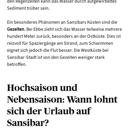
den Regenzeiten kann das Wasser durch aufgewirbeltes
Sediment trüber sein.
Ein besonderes Phänomen an Sansibars Küsten sind die
Gezeiten
. Bei Ebbe zieht sich das Wasser teilweise mehrere
hundert Meter zurück, besonders an der Ostküste. Dies ist
reizvoll für Spaziergänge am Strand, zum Schwimmen
eignet sich jedoch die Flut besser. Die Westküste bei
Sansibar-Stadt ist von den Gezeiten weniger stark
betroffen.
Hochsaison und
Nebensaison: Wann lohnt
sich der Urlaub auf
Sansibar?