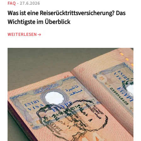
FAQ
- 27.6.2026
Was ist eine Reiserücktrittsversicherung? Das
Wichtigste im Überblick
WEITERLESEN