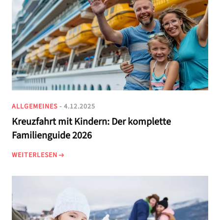
ALLGEMEINES
- 4.12.2025
Kreuzfahrt mit Kindern: Der komplette
Familienguide 2026
WEITERLESEN