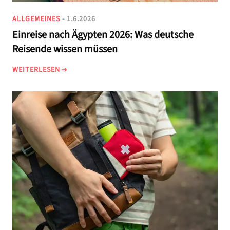
ALLGEMEINES
- 1.6.2026
Einreise nach Ägypten 2026: Was deutsche
Reisende wissen müssen
WEITERLESEN