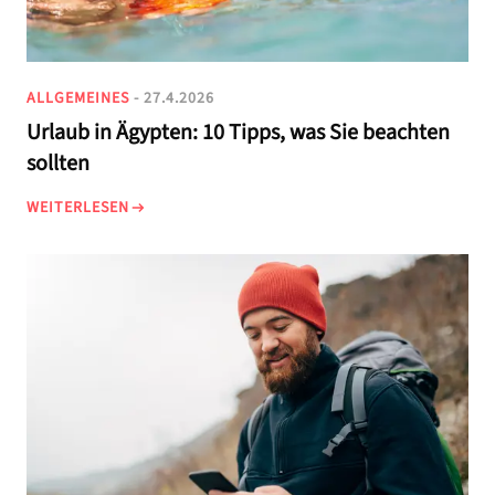
ALLGEMEINES
- 27.4.2026
Urlaub in Ägypten: 10 Tipps, was Sie beachten
sollten
WEITERLESEN