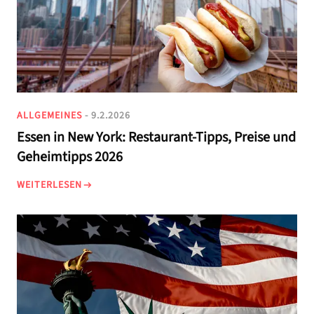
ALLGEMEINES
- 9.2.2026
Essen in New York: Restaurant-Tipps, Preise und
Geheimtipps 2026
WEITERLESEN