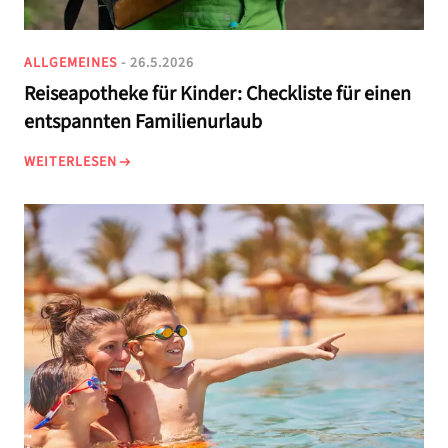
ALLGEMEINES
- 26.5.2026
Reiseapotheke für Kinder: Checkliste für einen
entspannten Familienurlaub
WEITERLESEN