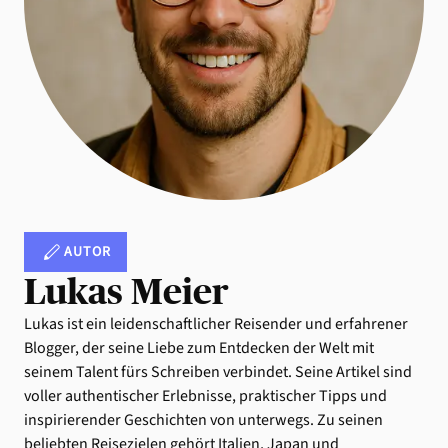
AUTOR
Lukas Meier
Lukas ist ein leidenschaftlicher Reisender und erfahrener
Blogger, der seine Liebe zum Entdecken der Welt mit
seinem Talent fürs Schreiben verbindet. Seine Artikel sind
voller authentischer Erlebnisse, praktischer Tipps und
inspirierender Geschichten von unterwegs. Zu seinen
beliebten Reisezielen gehört Italien, Japan und