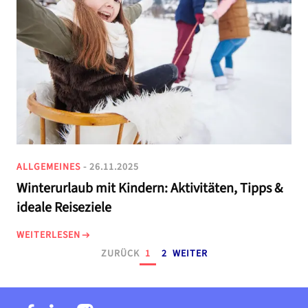
ALLGEMEINES
- 26.11.2025
Winterurlaub mit Kindern: Aktivitäten, Tipps &
ideale Reiseziele
WEITERLESEN
ZURÜCK
1
2
WEITER