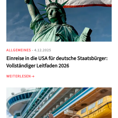
ALLGEMEINES
- 4.12.2025
Einreise in die USA für deutsche Staatsbürger:
Vollständiger Leitfaden 2026
WEITERLESEN