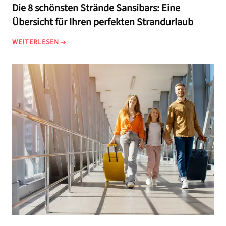
Die 8 schönsten Strände Sansibars: Eine
Übersicht für Ihren perfekten Strandurlaub
WEITERLESEN