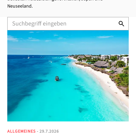
Neuseeland.
ALLGEMEINES
- 29.7.2026