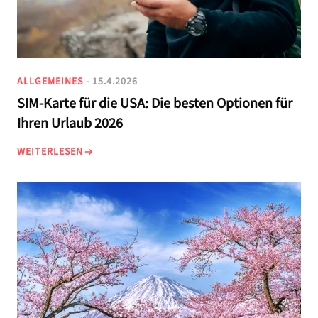
ALLGEMEINES
- 15.4.2026
SIM-Karte für die USA: Die besten Optionen für
Ihren Urlaub 2026
WEITERLESEN