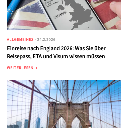
ALLGEMEINES
- 24.2.2026
Einreise nach England 2026: Was Sie über
Reisepass, ETA und Visum wissen müssen
WEITERLESEN