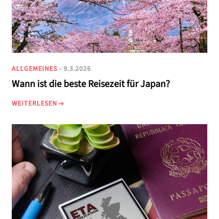
ALLGEMEINES
- 9.3.2026
Wann ist die beste Reisezeit für Japan?
WEITERLESEN