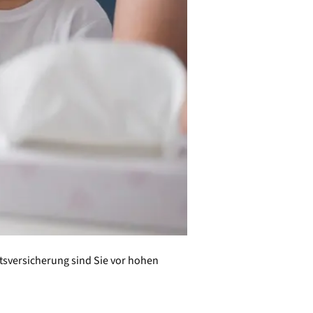
tsversicherung sind Sie vor hohen