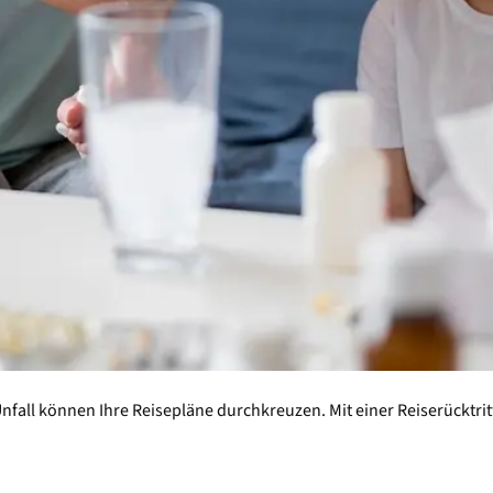
nfall können Ihre Reisepläne durchkreuzen. Mit einer Reiserücktrit