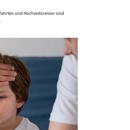
zfahrten und Hochzeitsreisen sind
.