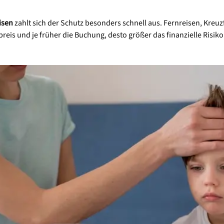
isen
zahlt sich der Schutz besonders schnell aus. Fernreisen, Kreu
preis und je früher die Buchung, desto größer das finanzielle Risiko