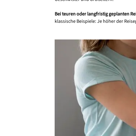
Bei teuren oder langfristig geplanten Re
klassische Beispiele: Je höher der Reise