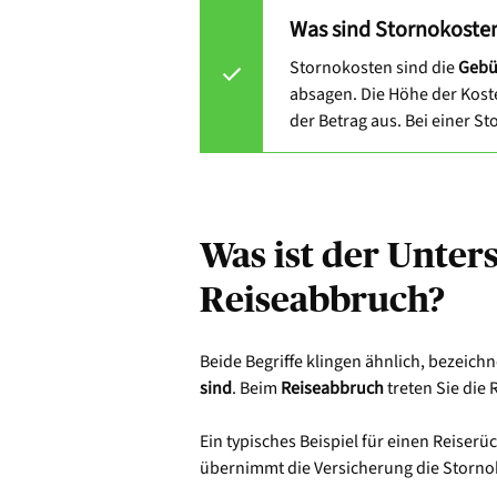
Was sind Stornokoste
Stornokosten sind die
Gebü
absagen. Die Höhe der Kost
der Betrag aus. Bei einer 
Was ist der Unter
Reiseabbruch?
Beide Begriffe klingen ähnlich, bezeich
sind
. Beim
Reiseabbruch
treten Sie die 
Ein typisches Beispiel für einen Reiserüc
übernimmt die Versicherung die Storno