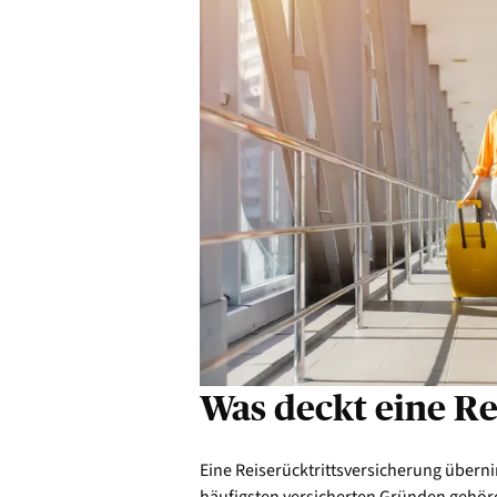
Was deckt eine Re
Eine Reiserücktrittsversicherung über