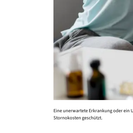
Eine unerwartete Erkrankung oder ein U
Stornokosten geschützt.