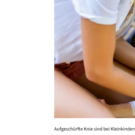
Aufgeschürfte Knie sind bei Kleinkinde