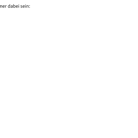
mer dabei sein: