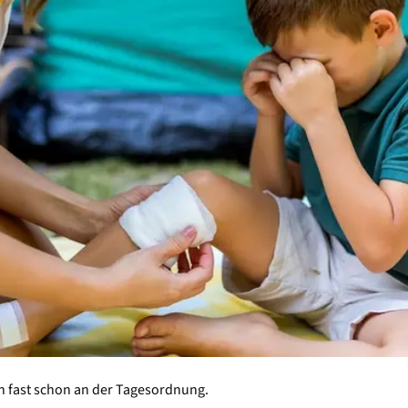
rn fast schon an der Tagesordnung.