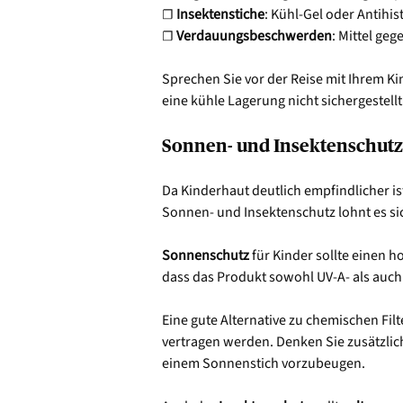
☐
Insektenstiche
: Kühl-Gel oder Antih
☐
Verdauungsbeschwerden
: Mittel ge
Sprechen Sie vor der Reise mit Ihrem Ki
eine kühle Lagerung nicht sichergestellt
Sonnen- und Insektenschutz
Da Kinderhaut deutlich empfindlicher is
Sonnen- und Insektenschutz lohnt es si
Sonnenschutz
für Kinder sollte einen 
dass das Produkt sowohl UV-A- als auch 
Eine gute Alternative zu chemischen Fi
vertragen werden. Denken Sie zusätzli
einem Sonnenstich vorzubeugen.