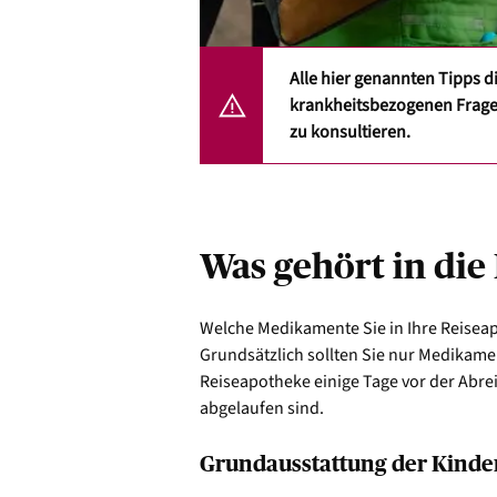
Alle hier genannten Tipps d
krankheitsbezogenen Fragen
zu konsultieren.
Was gehört in die
Welche Medikamente Sie in Ihre Reisea
Grundsätzlich sollten Sie nur Medikamen
Reiseapotheke einige Tage vor der Abre
abgelaufen sind.
Grundausstattung der Kinde